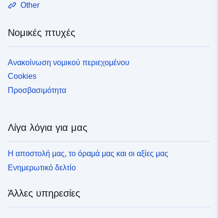
Other
Νομικές πτυχές
Ανακοίνωση νομικού περιεχομένου
Cookies
Προσβασιμότητα
Λίγα λόγια για μας
Η αποστολή μας, το όραμά μας και οι αξίες μας
Ενημερωτικό δελτίο
Άλλες υπηρεσίες