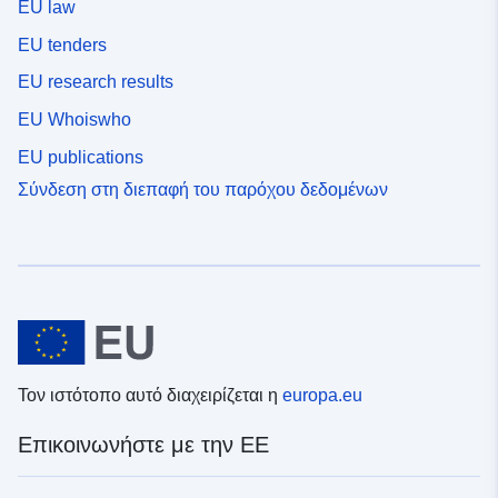
EU law
EU tenders
EU research results
EU Whoiswho
EU publications
Σύνδεση στη διεπαφή του παρόχου δεδομένων
Τον ιστότοπο αυτό διαχειρίζεται η
europa.eu
Επικοινωνήστε με την ΕΕ