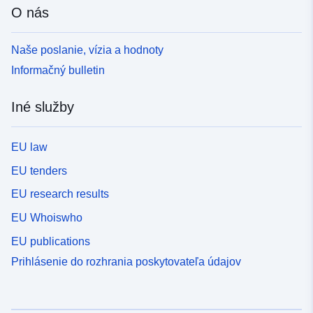
O nás
Naše poslanie, vízia a hodnoty
Informačný bulletin
Iné služby
EU law
EU tenders
EU research results
EU Whoiswho
EU publications
Prihlásenie do rozhrania poskytovateľa údajov