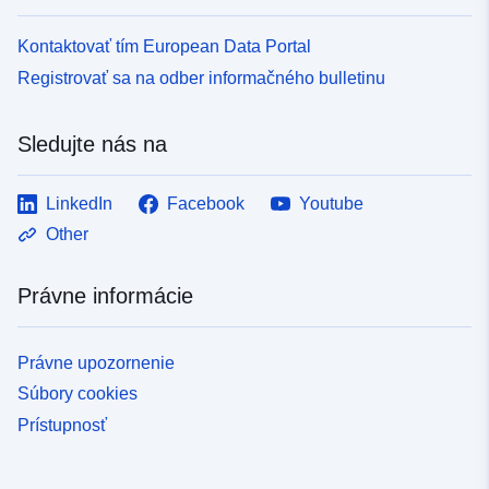
Kontaktovať tím European Data Portal
Registrovať sa na odber informačného bulletinu
Sledujte nás na
LinkedIn
Facebook
Youtube
Other
Právne informácie
Právne upozornenie
Súbory cookies
Prístupnosť