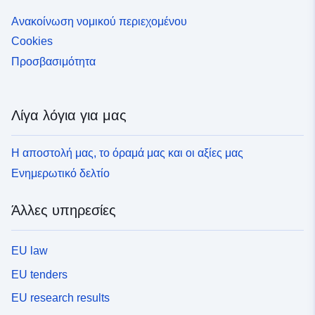
Ανακοίνωση νομικού περιεχομένου
Cookies
Προσβασιμότητα
Λίγα λόγια για μας
Η αποστολή μας, το όραμά μας και οι αξίες μας
Ενημερωτικό δελτίο
Άλλες υπηρεσίες
EU law
EU tenders
EU research results