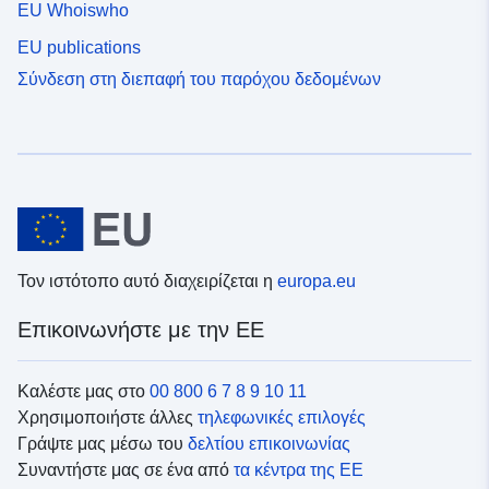
EU Whoiswho
EU publications
Σύνδεση στη διεπαφή του παρόχου δεδομένων
Τον ιστότοπο αυτό διαχειρίζεται η
europa.eu
Επικοινωνήστε με την ΕΕ
Καλέστε μας στο
00 800 6 7 8 9 10 11
Χρησιμοποιήστε άλλες
τηλεφωνικές επιλογές
Γράψτε μας μέσω του
δελτίου επικοινωνίας
Συναντήστε μας σε ένα από
τα κέντρα της ΕΕ