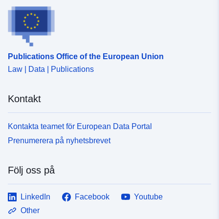
Publications Office of the European Union
Law | Data | Publications
Kontakt
Kontakta teamet för European Data Portal
Prenumerera på nyhetsbrevet
Följ oss på
LinkedIn
Facebook
Youtube
Other