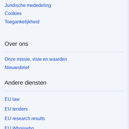
Juridische mededeling
Cookies
Toegankelijkheid
Over ons
Onze missie, visie en waarden
Nieuwsbrief
Andere diensten
EU law
EU tenders
EU research results
EU Whoiswho