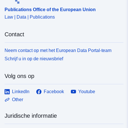
Publications Office of the European Union
Law | Data | Publications
Contact
Neem contact op met het European Data Portal-team
Schrijf u in op de nieuwsbrief
Volg ons op
LinkedIn
Facebook
Youtube
Other
Juridische informatie