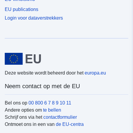
EU publications
Login voor dataverstrekkers
Deze website wordt beheerd door het
europa.eu
Neem contact op met de EU
Bel ons op
00 800 6 7 8 9 10 11
Andere opties om
te bellen
Schrijf ons via het
contactformulier
Ontmoet ons in een van
de EU-centra