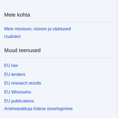
Meie kohta
Meie missioon, visioon ja väärtused
Uudiskiri
Muud teenused
EU law
EU tenders
EU research results
EU Whoiswho
EU publications
Andmepakkuja liidese sisselogimine