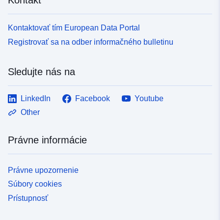
Kontaktovať tím European Data Portal
Registrovať sa na odber informačného bulletinu
Sledujte nás na
LinkedIn
Facebook
Youtube
Other
Právne informácie
Právne upozornenie
Súbory cookies
Prístupnosť