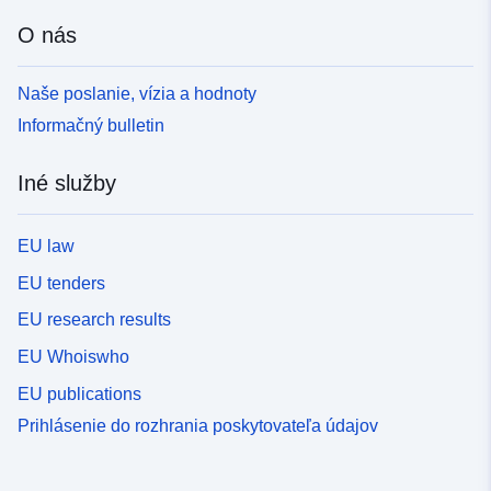
O nás
Naše poslanie, vízia a hodnoty
Informačný bulletin
Iné služby
EU law
EU tenders
EU research results
EU Whoiswho
EU publications
Prihlásenie do rozhrania poskytovateľa údajov