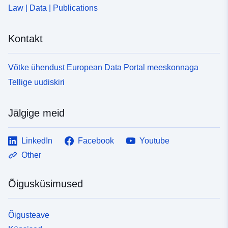
Law | Data | Publications
Kontakt
Võtke ühendust European Data Portal meeskonnaga
Tellige uudiskiri
Jälgige meid
LinkedIn
Facebook
Youtube
Other
Õigusküsimused
Õigusteave