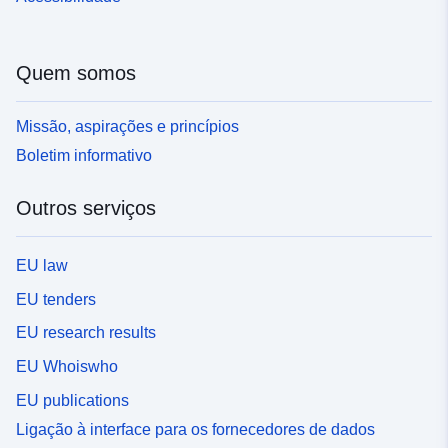
Quem somos
Missão, aspirações e princípios
Boletim informativo
Outros serviços
EU law
EU tenders
EU research results
EU Whoiswho
EU publications
Ligação à interface para os fornecedores de dados