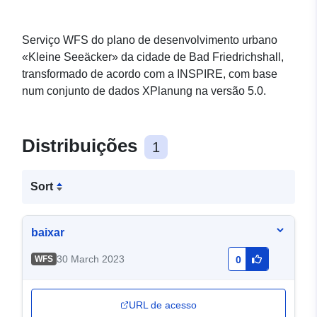
Serviço WFS do plano de desenvolvimento urbano
«Kleine Seeäcker» da cidade de Bad Friedrichshall,
transformado de acordo com a INSPIRE, com base
num conjunto de dados XPlanung na versão 5.0.
Distribuições
1
Sort
baixar
30 March 2023
WFS
0
URL de acesso