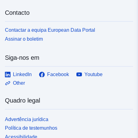
Contacto
Contactar a equipa European Data Portal
Assinar o boletim
Siga-nos em
LinkedIn
Facebook
Youtube
Other
Quadro legal
Advertência jurídica
Política de testemunhos
Acessibilidade