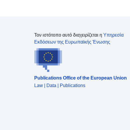
Τον ιστότοπο αυτό διαχειρίζεται η
Υπηρεσία
Εκδόσεων της Ευρωπαϊκής Ένωσης
Publications Office of the European Union
Law | Data | Publications