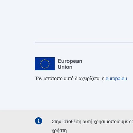
Τον ιστότοπο αυτό διαχειρίζεται η
europa.eu
Στην ιστοθέση αυτή χρησιμοποιούμε c
χρήστη