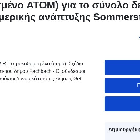
μένο ATOM) για το σύνολο 
 μερικής ανάπτυξης Sommers
IRE (προκαθορισμένο άτομο): Σχέδιο
» του δήμου Fachbach - Οι σύνδεσμοι
ύνται δυναμικά από τις κλήσεις Get
Π
Δημιουργήθη