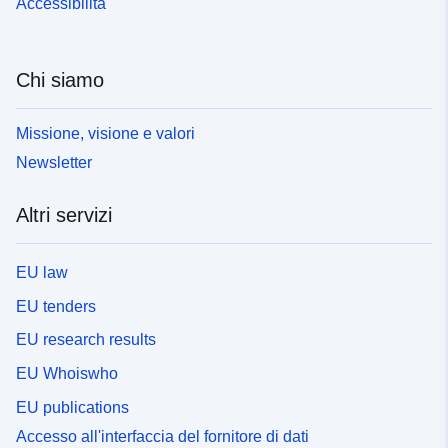
Accessibilità
Chi siamo
Missione, visione e valori
Newsletter
Altri servizi
EU law
EU tenders
EU research results
EU Whoiswho
EU publications
Accesso all'interfaccia del fornitore di dati