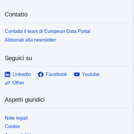
Contatto
Contatta il team di European Data Portal
Abbonati alla newsletter
Seguici su
LinkedIn
Facebook
Youtube
Other
Aspetti giuridici
Note legali
Cookie