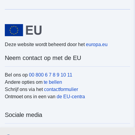
Deze website wordt beheerd door het
europa.eu
Neem contact op met de EU
Bel ons op
00 800 6 7 8 9 10 11
Andere opties om
te bellen
Schrijf ons via het
contactformulier
Ontmoet ons in een van
de EU-centra
Sociale media
Vind de van de EU
sociale-mediakanalen van de EU