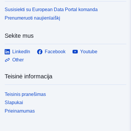
Susisiekti su European Data Portal komanda
Prenumeruoti naujienlaiškį
Sekite mus
LinkedIn
Facebook
Youtube
Other
Teisinė informacija
Teisinis pranešimas
Slapukai
Prieinamumas