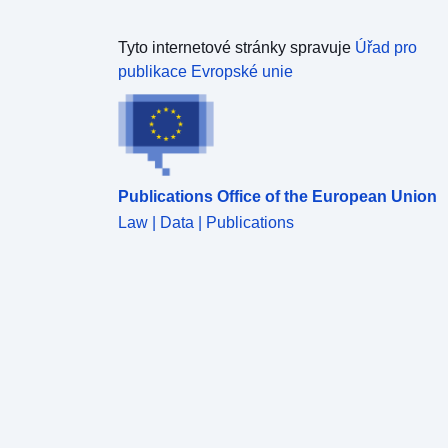
Tyto internetové stránky spravuje
Úřad pro
publikace Evropské unie
Publications Office of the European Union
Law | Data | Publications