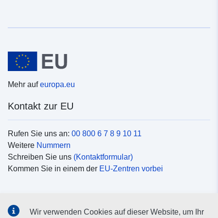
Mehr auf
europa.eu
Kontakt zur EU
Rufen Sie uns an:
00 800 6 7 8 9 10 11
Weitere
Nummern
Schreiben Sie uns
(Kontaktformular)
Kommen Sie in einem der
EU-Zentren vorbei
Soziale Medien
Wir verwenden Cookies auf dieser Website, um Ihr