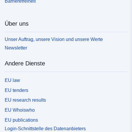
Barrierefreiheit
Über uns
Unser Auftrag, unsere Vision und unsere Werte
Newsletter
Andere Dienste
EU law
EU tenders
EU research results
EU Whoiswho
EU publications
Login-Schnittstelle des Datenanbieters