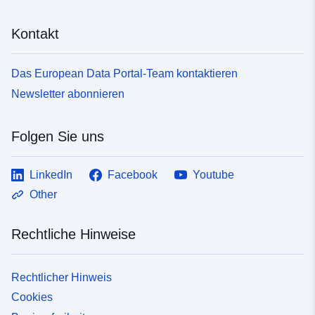
Kontakt
Das European Data Portal-Team kontaktieren
Newsletter abonnieren
Folgen Sie uns
LinkedIn
Facebook
Youtube
Other
Rechtliche Hinweise
Rechtlicher Hinweis
Cookies