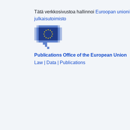
Tätä verkkosivustoa hallinnoi
Euroopan union
julkaisutoimisto
Publications Office of the European Union
Law | Data | Publications