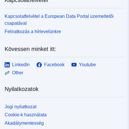
Kapcsolatfelvétel a European Data Portal üzemeltetői
csapatával
Feliratkozás a hírlevelünkre
Kövessen minket itt:
LinkedIn
Facebook
Youtube
Other
Nyilatkozatok
Jogi nyilatkozat
Cookie-k használata
Akadálymentesség