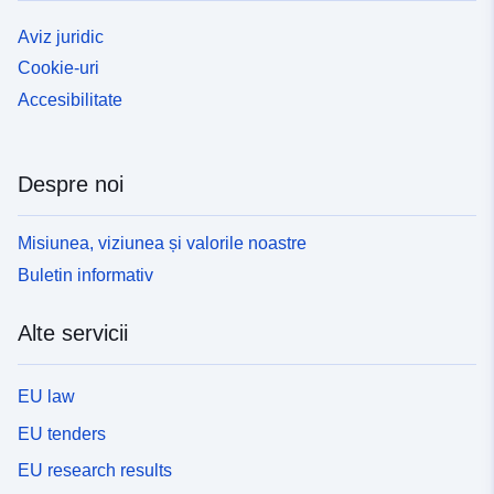
Aviz juridic
Cookie-uri
Accesibilitate
Despre noi
Misiunea, viziunea și valorile noastre
Buletin informativ
Alte servicii
EU law
EU tenders
EU research results