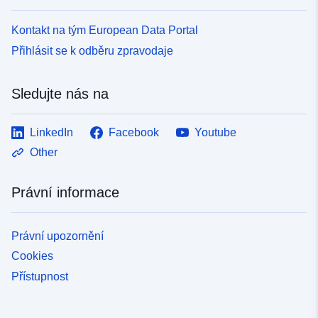
Kontakt na tým European Data Portal
Přihlásit se k odběru zpravodaje
Sledujte nás na
LinkedIn
Facebook
Youtube
Other
Právní informace
Právní upozornění
Cookies
Přístupnost