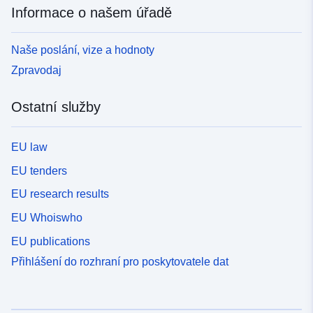
Informace o našem úřadě
Naše poslání, vize a hodnoty
Zpravodaj
Ostatní služby
EU law
EU tenders
EU research results
EU Whoiswho
EU publications
Přihlášení do rozhraní pro poskytovatele dat