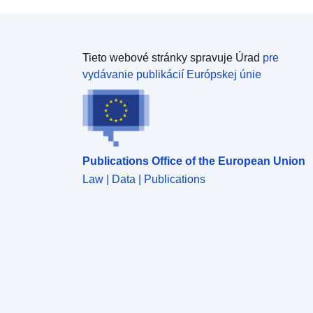
Tieto webové stránky spravuje Úrad
pre
vydávanie publikácií Európskej únie
Publications Office of the European Union
Law | Data | Publications