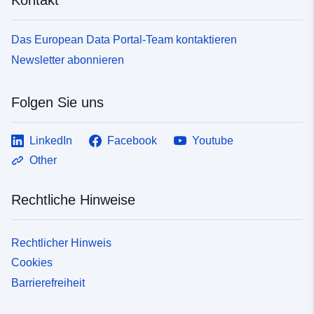
Das European Data Portal-Team kontaktieren
Newsletter abonnieren
Folgen Sie uns
LinkedIn
Facebook
Youtube
Other
Rechtliche Hinweise
Rechtlicher Hinweis
Cookies
Barrierefreiheit