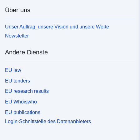
Über uns
Unser Auftrag, unsere Vision und unsere Werte
Newsletter
Andere Dienste
EU law
EU tenders
EU research results
EU Whoiswho
EU publications
Login-Schnittstelle des Datenanbieters