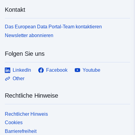
Kontakt
Das European Data Portal-Team kontaktieren
Newsletter abonnieren
Folgen Sie uns
LinkedIn
Facebook
Youtube
Other
Rechtliche Hinweise
Rechtlicher Hinweis
Cookies
Barrierefreiheit