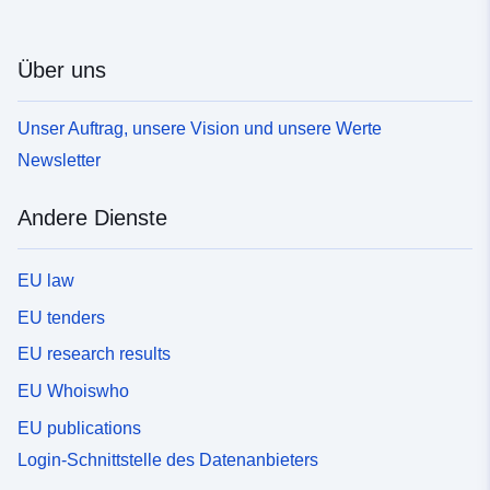
Über uns
Unser Auftrag, unsere Vision und unsere Werte
Newsletter
Andere Dienste
EU law
EU tenders
EU research results
EU Whoiswho
EU publications
Login-Schnittstelle des Datenanbieters