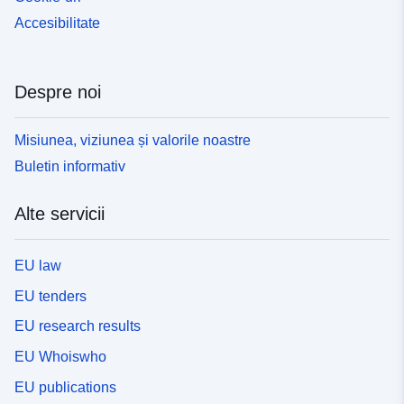
Accesibilitate
Despre noi
Misiunea, viziunea și valorile noastre
Buletin informativ
Alte servicii
EU law
EU tenders
EU research results
EU Whoiswho
EU publications