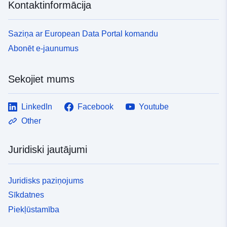
Kontaktinformācija
Saziņa ar European Data Portal komandu
Abonēt e-jaunumus
Sekojiet mums
LinkedIn
Facebook
Youtube
Other
Juridiski jautājumi
Juridisks paziņojums
Sīkdatnes
Piekļūstamība