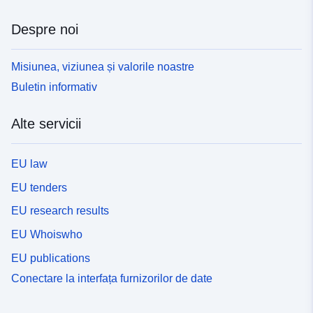
Despre noi
Misiunea, viziunea și valorile noastre
Buletin informativ
Alte servicii
EU law
EU tenders
EU research results
EU Whoiswho
EU publications
Conectare la interfața furnizorilor de date