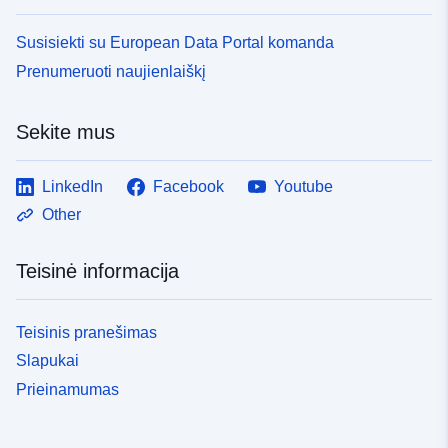
Susisiekti su European Data Portal komanda
Prenumeruoti naujienlaiškį
Sekite mus
LinkedIn
Facebook
Youtube
Other
Teisinė informacija
Teisinis pranešimas
Slapukai
Prieinamumas