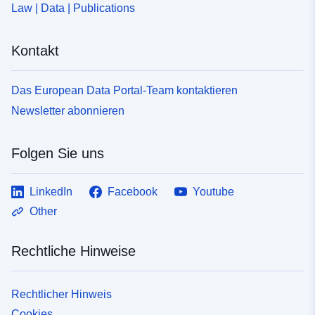
Law | Data | Publications
df1d-4901-8040-148f285bc84f
Kontakt
Das European Data Portal-Team kontaktieren
Newsletter abonnieren
Folgen Sie uns
LinkedIn
Facebook
Youtube
Other
Rechtliche Hinweise
Rechtlicher Hinweis
Cookies