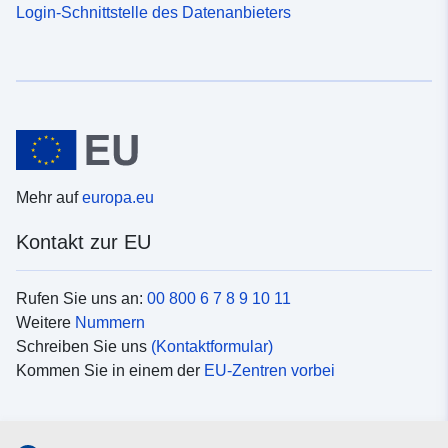
Login-Schnittstelle des Datenanbieters
Mehr auf
europa.eu
Kontakt zur EU
Rufen Sie uns an:
00 800 6 7 8 9 10 11
Weitere
Nummern
Schreiben Sie uns
(Kontaktformular)
Kommen Sie in einem der
EU-Zentren vorbei
Soziale Medien