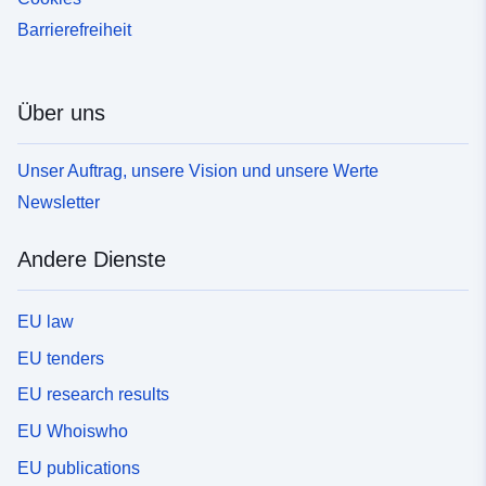
Barrierefreiheit
Über uns
Unser Auftrag, unsere Vision und unsere Werte
Newsletter
Andere Dienste
EU law
EU tenders
EU research results
EU Whoiswho
EU publications