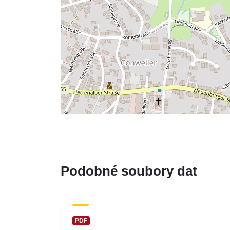
Podobné soubory dat
PDF