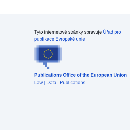
Tyto internetové stránky spravuje
Úřad pro
publikace Evropské unie
Publications Office of the European Union
Law | Data | Publications