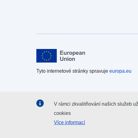
Tyto internetové stránky spravuje
europa.eu
V rámci zkvalitňování našich služeb u
cookies
Více informací