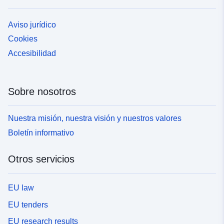
Aviso jurídico
Cookies
Accesibilidad
Sobre nosotros
Nuestra misión, nuestra visión y nuestros valores
Boletín informativo
Otros servicios
EU law
EU tenders
EU research results