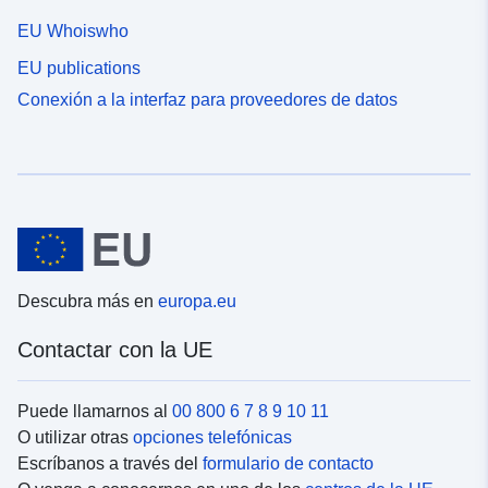
EU Whoiswho
EU publications
Conexión a la interfaz para proveedores de datos
Descubra más en
europa.eu
Contactar con la UE
Puede llamarnos al
00 800 6 7 8 9 10 11
O utilizar otras
opciones telefónicas
Escríbanos a través del
formulario de contacto