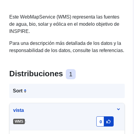
Este WebMapService (WMS) representa las fuentes
de agua, bio, solar y eólica en el modelo objetivo de
INSPIRE.
Para una descripción más detallada de los datos y la
responsabilidad de los datos, consulte las referencias.
Distribuciones
1
Sort
vista
-
WMS
0