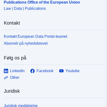
Publications Office of the European Union
Law | Data | Publications
Kontakt
Kontakt European Data Portal-teamet
Abonnér på nyhedsbrevet
Følg os på
LinkedIn
Facebook
Youtube
Other
Juridisk
Juridisk meddelelse