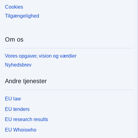
Cookies
Tilgængelighed
Om os
Vores opgaver, vision og værdier
Nyhedsbrev
Andre tjenester
EU law
EU tenders
EU research results
EU Whoiswho