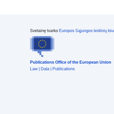
Svetainę tvarko
Europos Sąjungos leidinių biu
Publications Office of the European Union
Law | Data | Publications