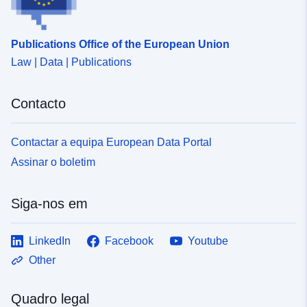
Publications Office of the European Union
Law | Data | Publications
Contacto
Contactar a equipa European Data Portal
Assinar o boletim
Siga-nos em
LinkedIn
Facebook
Youtube
Other
Quadro legal