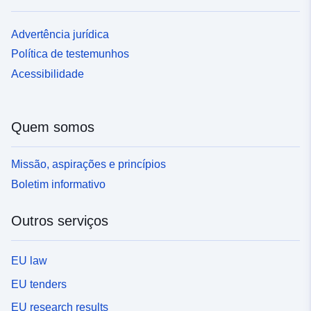
Advertência jurídica
Política de testemunhos
Acessibilidade
Quem somos
Missão, aspirações e princípios
Boletim informativo
Outros serviços
EU law
EU tenders
EU research results