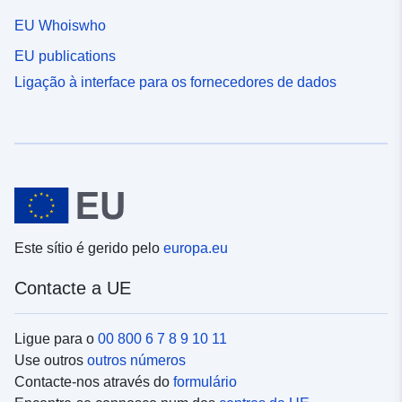
EU Whoiswho
EU publications
Ligação à interface para os fornecedores de dados
Este sítio é gerido pelo
europa.eu
Contacte a UE
Ligue para o
00 800 6 7 8 9 10 11
Use outros
outros números
Contacte-nos através do
formulário