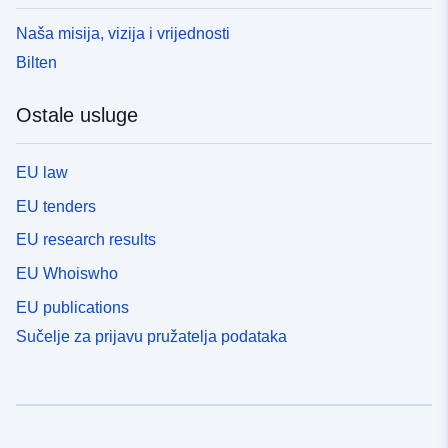
Naša misija, vizija i vrijednosti
Bilten
Ostale usluge
EU law
EU tenders
EU research results
EU Whoiswho
EU publications
Sučelje za prijavu pružatelja podataka