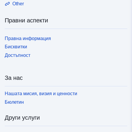
Other
Правни аспекти
Правна информация
Бисквитки
Достъпност
За нас
Нашата мисия, визия и ценности
Бюлетин
Други услуги