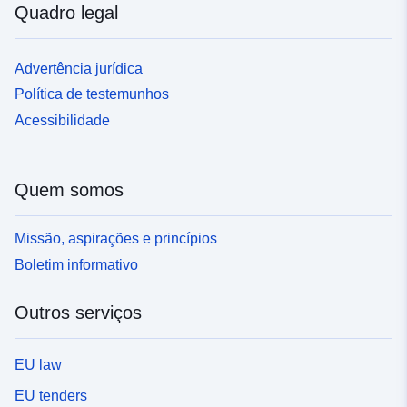
Quadro legal
Advertência jurídica
Política de testemunhos
Acessibilidade
Quem somos
Missão, aspirações e princípios
Boletim informativo
Outros serviços
EU law
EU tenders