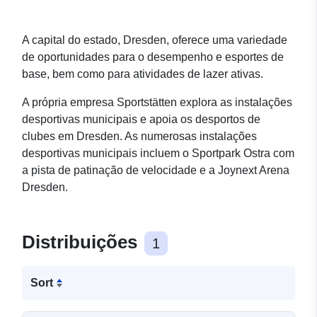
A capital do estado, Dresden, oferece uma variedade
de oportunidades para o desempenho e esportes de
base, bem como para atividades de lazer ativas.
A própria empresa Sportstätten explora as instalações
desportivas municipais e apoia os desportos de
clubes em Dresden. As numerosas instalações
desportivas municipais incluem o Sportpark Ostra com
a pista de patinação de velocidade e a Joynext Arena
Dresden.
Distribuições
1
Sort