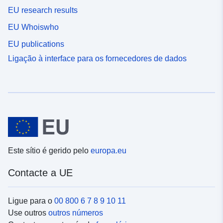
EU research results
EU Whoiswho
EU publications
Ligação à interface para os fornecedores de dados
Este sítio é gerido pelo
europa.eu
Contacte a UE
Ligue para o
00 800 6 7 8 9 10 11
Use outros
outros números