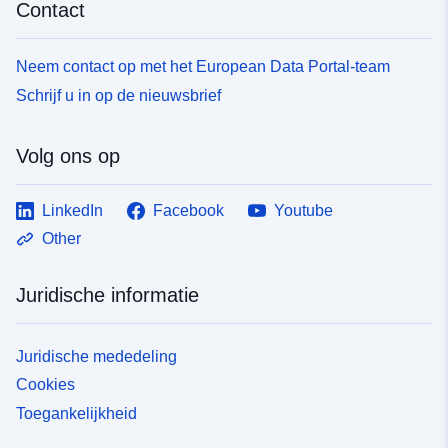
Contact
Neem contact op met het European Data Portal-team
Schrijf u in op de nieuwsbrief
Volg ons op
LinkedIn
Facebook
Youtube
Other
Juridische informatie
Juridische mededeling
Cookies
Toegankelijkheid