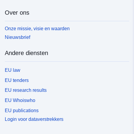
Over ons
Onze missie, visie en waarden
Nieuwsbrief
Andere diensten
EU law
EU tenders
EU research results
EU Whoiswho
EU publications
Login voor dataverstrekkers