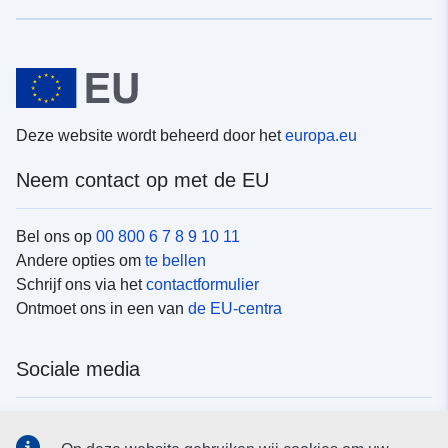
Deze website wordt beheerd door het
europa.eu
Neem contact op met de EU
Bel ons op
00 800 6 7 8 9 10 11
Andere opties om
te bellen
Schrijf ons via het
contactformulier
Ontmoet ons in een van
de EU-centra
Sociale media
Vind de van de EU
sociale-mediakanalen van de EU