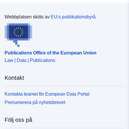
Webbplatsen sköts av
EU:s publikationsbyrå
Publications Office of the European Union
Law | Data | Publications
Kontakt
Kontakta teamet för European Data Portal
Prenumerera på nyhetsbrevet
Följ oss på