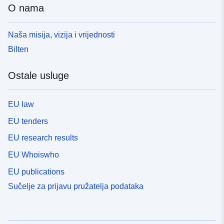
O nama
Naša misija, vizija i vrijednosti
Bilten
Ostale usluge
EU law
EU tenders
EU research results
EU Whoiswho
EU publications
Sučelje za prijavu pružatelja podataka