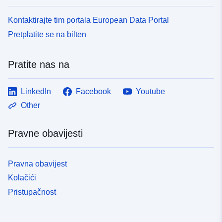
Kontaktirajte tim portala European Data Portal
Pretplatite se na bilten
Pratite nas na
LinkedIn
Facebook
Youtube
Other
Pravne obavijesti
Pravna obavijest
Kolačići
Pristupačnost