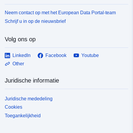
Neem contact op met het European Data Portal-team
Schrijf u in op de nieuwsbrief
Volg ons op
LinkedIn
Facebook
Youtube
Other
Juridische informatie
Juridische mededeling
Cookies
Toegankelijkheid