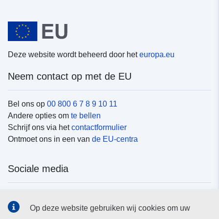
Deze website wordt beheerd door het
europa.eu
Neem contact op met de EU
Bel ons op
00 800 6 7 8 9 10 11
Andere opties om
te bellen
Schrijf ons via het
contactformulier
Ontmoet ons in een van
de EU-centra
Sociale media
Vind de van de EU
sociale-mediakanalen van de EU
Op deze website gebruiken wij cookies om uw