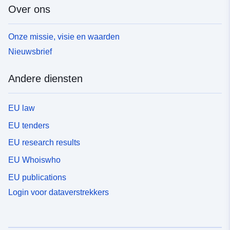
Over ons
Onze missie, visie en waarden
Nieuwsbrief
Andere diensten
EU law
EU tenders
EU research results
EU Whoiswho
EU publications
Login voor dataverstrekkers