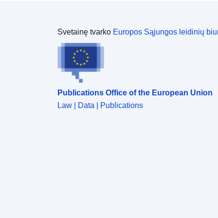
Svetainę tvarko
Europos Sąjungos leidinių biu
Publications Office of the European Union
Law | Data | Publications