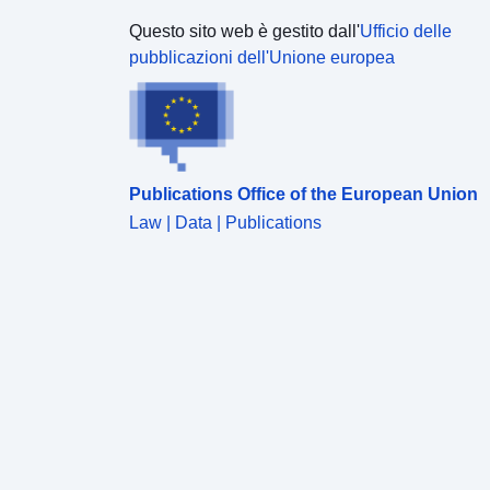
Questo sito web è gestito dall'
Ufficio delle
pubblicazioni dell'Unione europea
Publications Office of the European Union
Law | Data | Publications