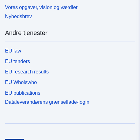
Vores opgaver, vision og værdier
Nyhedsbrev
Andre tjenester
EU law
EU tenders
EU research results
EU Whoiswho
EU publications
Dataleverandørens grænseflade-login