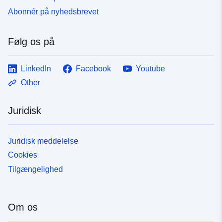
Abonnér på nyhedsbrevet
Følg os på
LinkedIn
Facebook
Youtube
Other
Juridisk
Juridisk meddelelse
Cookies
Tilgængelighed
Om os