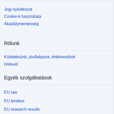
Jogi nyilatkozat
Cookie-k használata
Akadálymentesség
Rólunk
Küldetésünk, jövőképünk, értékrendünk
Hírlevél
Egyéb szolgáltatások
EU law
EU tenders
EU research results