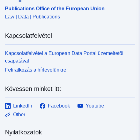
Publications Office of the European Union
Law | Data | Publications
Kapcsolatfelvétel
Kapcsolatfelvétel a European Data Portal üzemeltetői
csapatával
Feliratkozás a hírlevelünkre
Kövessen minket itt:
LinkedIn
Facebook
Youtube
Other
Nyilatkozatok