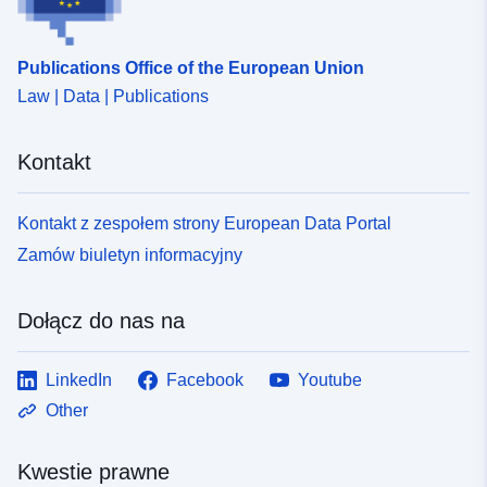
Publications Office of the European Union
Law | Data | Publications
Kontakt
Kontakt z zespołem strony European Data Portal
Zamów biuletyn informacyjny
Dołącz do nas na
LinkedIn
Facebook
Youtube
Other
Kwestie prawne