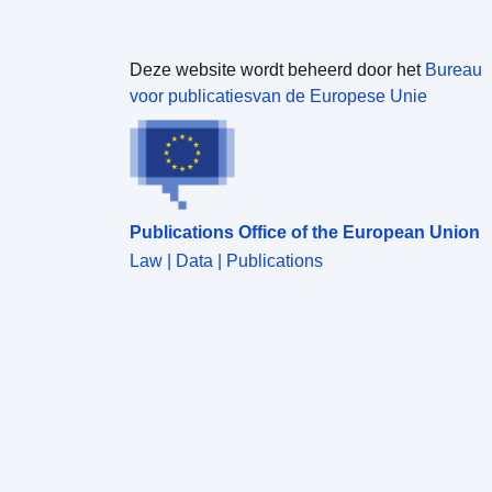
Deze website wordt beheerd door het
Bureau
voor publicatiesvan de Europese Unie
Publications Office of the European Union
Law | Data | Publications