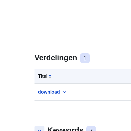
Verdelingen
1
Titel
download
Keywords
7