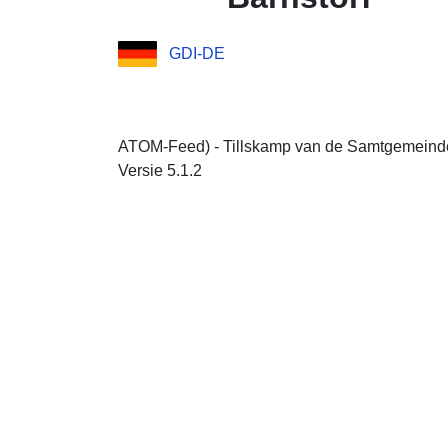
GDI-DE
ATOM-Feed) - Tillskamp van de Samtgemeinde
Versie 5.1.2