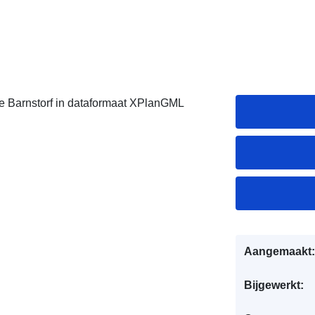
 Barnstorf in dataformaat XPlanGML
Aangemaakt:
Bijgewerkt: