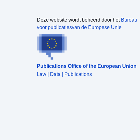
Deze website wordt beheerd door het
Bureau
voor publicatiesvan de Europese Unie
Publications Office of the European Union
Law | Data | Publications