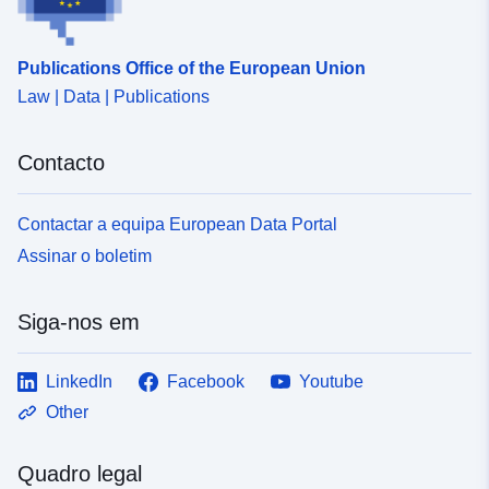
Publications Office of the European Union
Law | Data | Publications
Contacto
Contactar a equipa European Data Portal
Assinar o boletim
Siga-nos em
LinkedIn
Facebook
Youtube
Other
Quadro legal