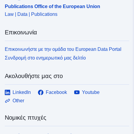
Publications Office of the European Union
Law | Data | Publications
Επικοινωνία
Επικοινωνήστε με την ομάδα του European Data Portal
Συνδρομή στο ενημερωτικό μας δελτίο
Ακολουθήστε μας στο
LinkedIn
Facebook
Youtube
Other
Νομικές πτυχές