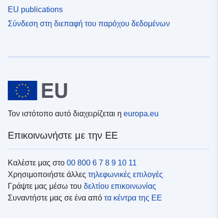
EU publications
Σύνδεση στη διεπαφή του παρόχου δεδομένων
Τον ιστότοπο αυτό διαχειρίζεται η
europa.eu
Επικοινωνήστε με την ΕΕ
Καλέστε μας στο
00 800 6 7 8 9 10 11
Χρησιμοποιήστε άλλες
τηλεφωνικές επιλογές
Γράψτε μας μέσω του
δελτίου επικοινωνίας
Συναντήστε μας σε ένα από
τα κέντρα της ΕΕ