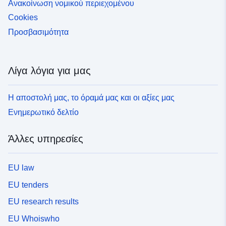
Ανακοίνωση νομικού περιεχομένου
Cookies
Προσβασιμότητα
Λίγα λόγια για μας
Η αποστολή μας, το όραμά μας και οι αξίες μας
Ενημερωτικό δελτίο
Άλλες υπηρεσίες
EU law
EU tenders
EU research results
EU Whoiswho