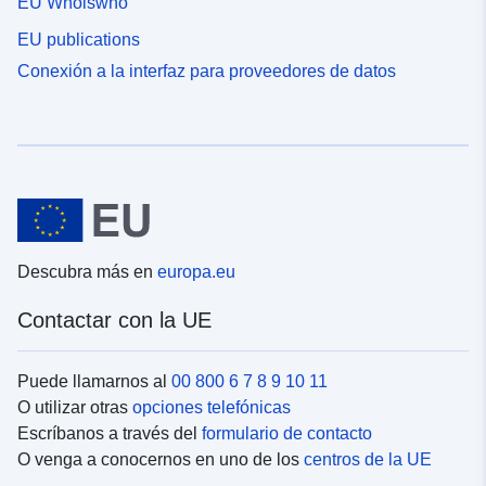
EU Whoiswho
EU publications
Conexión a la interfaz para proveedores de datos
Descubra más en
europa.eu
Contactar con la UE
Puede llamarnos al
00 800 6 7 8 9 10 11
O utilizar otras
opciones telefónicas
Escríbanos a través del
formulario de contacto
O venga a conocernos en uno de los
centros de la UE