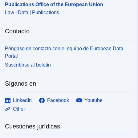
Publications Office of the European Union
Law | Data | Publications
Contacto
Póngase en contacto con el equipo de European Data
Portal
Suscribirse al boletín
Síganos en
LinkedIn
Facebook
Youtube
Other
Cuestiones jurídicas