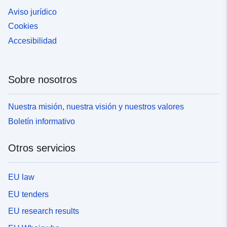
Aviso jurídico
Cookies
Accesibilidad
Sobre nosotros
Nuestra misión, nuestra visión y nuestros valores
Boletín informativo
Otros servicios
EU law
EU tenders
EU research results