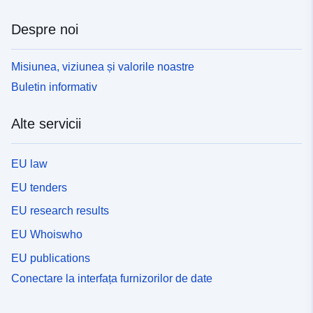
Despre noi
Misiunea, viziunea și valorile noastre
Buletin informativ
Alte servicii
EU law
EU tenders
EU research results
EU Whoiswho
EU publications
Conectare la interfața furnizorilor de date